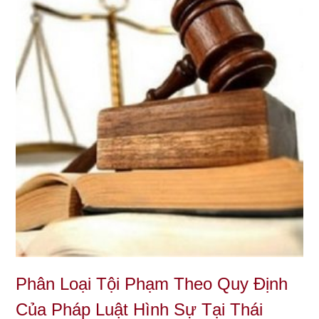
Phân Loại Tội Phạm Theo Quy Định
Của Pháp Luật Hình Sự Tại Thái