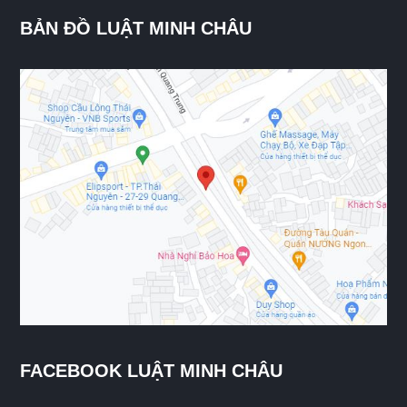
BẢN ĐỒ LUẬT MINH CHÂU
FACEBOOK LUẬT MINH CHÂU