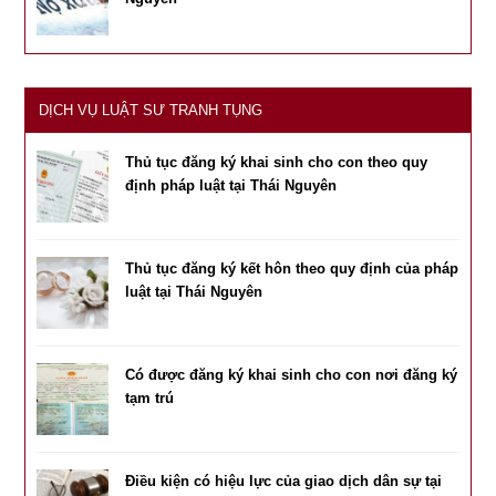
DỊCH VỤ LUẬT SƯ TRANH TỤNG
Thủ tục đăng ký khai sinh cho con theo quy
định pháp luật tại Thái Nguyên
Thủ tục đăng ký kết hôn theo quy định của pháp
luật tại Thái Nguyên
Có được đăng ký khai sinh cho con nơi đăng ký
tạm trú
Điều kiện có hiệu lực của giao dịch dân sự tại