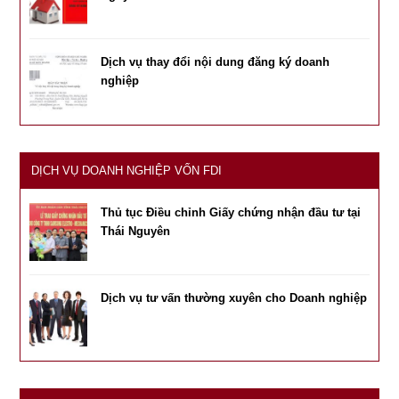
Dịch vụ thay đổi nội dung đăng ký doanh
nghiệp
DỊCH VỤ DOANH NGHIỆP VỐN FDI
Thủ tục Điều chỉnh Giấy chứng nhận đầu tư tại
Thái Nguyên
Dịch vụ tư vấn thường xuyên cho Doanh nghiệp