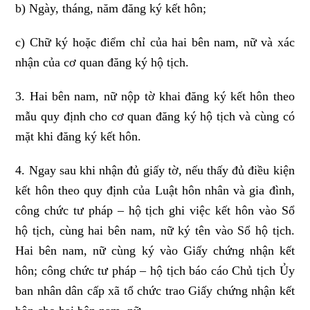
b) Ngày, tháng, năm đăng ký kết hôn;
c) Chữ ký hoặc điểm chỉ của hai bên nam, nữ và xác
nhận của cơ quan đăng ký hộ tịch.
3. Hai bên nam, nữ nộp tờ khai đăng ký kết hôn theo
mẫu quy định cho cơ quan đăng ký hộ tịch và cùng có
mặt khi đăng ký kết hôn.
4. Ngay sau khi nhận đủ giấy tờ, nếu thấy đủ điều kiện
kết hôn theo quy định của Luật hôn nhân và gia đình,
công chức tư pháp – hộ tịch ghi việc kết hôn vào Sổ
hộ tịch, cùng hai bên nam, nữ ký tên vào Sổ hộ tịch.
Hai bên nam, nữ cùng ký vào Giấy chứng nhận kết
hôn; công chức tư pháp – hộ tịch báo cáo Chủ tịch Ủy
ban nhân dân cấp xã tổ chức trao Giấy chứng nhận kết