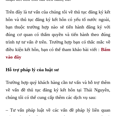
Trên đây là tư vấn của chúng tôi về thủ tục đăng ký kết
hôn và thủ tục đăng ký kết hôn có yếu tố nước ngoài,
bạn thuộc trường hợp nào sẽ tiến hành đăng ký với
đúng cơ quan có thẩm quyền và tiến hành theo đúng
trình tự tư vấn ở trên. Trường hợp bạn có thắc mắc về
điều kiện kết hôn, bạn có thể tham khảo bài viết :
Bấm
vào đây
Hỗ trợ pháp lý của luật sư
Trường hợp quý khách hàng cần tư vấn và hỗ trợ thêm
về vấn đề thủ tục đăng ký kết hôn tại Thái Nguyên,
chúng tôi có thể cung cấp thêm các dịch vụ sau:
– Tư vấn pháp luật về các vấn đề pháp lý liên quan