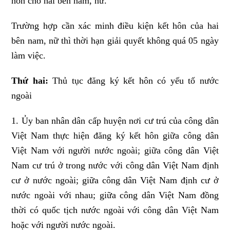
hôn cho hai bên nam, nữ.
Trường hợp cần xác minh điều kiện kết hôn của hai
bên nam, nữ thì thời hạn giải quyết không quá 05 ngày
làm việc.
Thứ hai:
Thủ tục đăng ký kết hôn có yếu tố nước
ngoài
1. Ủy ban nhân dân cấp huyện nơi cư trú của công dân
Việt Nam thực hiện đăng ký kết hôn giữa công dân
Việt Nam với người nước ngoài; giữa công dân Việt
Nam cư trú ở trong nước với công dân Việt Nam định
cư ở nước ngoài; giữa công dân Việt Nam định cư ở
nước ngoài với nhau; giữa công dân Việt Nam đồng
thời có quốc tịch nước ngoài với công dân Việt Nam
hoặc với người nước ngoài.