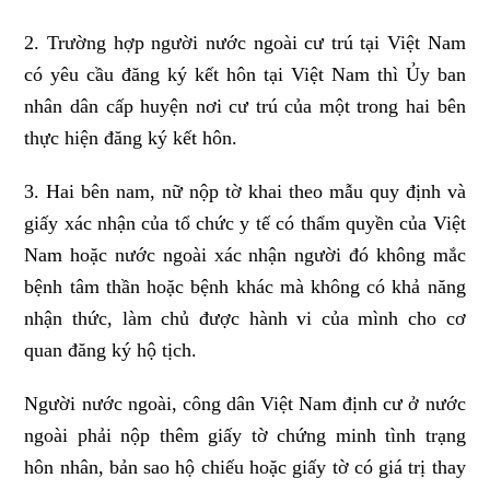
2. Trường hợp người nước ngoài cư trú tại Việt Nam
có yêu cầu đăng ký kết hôn tại Việt Nam thì Ủy ban
nhân dân cấp huyện nơi cư trú của một trong hai bên
thực hiện đăng ký kết hôn.
3. Hai bên nam, nữ nộp tờ khai theo mẫu quy định và
giấy xác nhận của tổ chức y tế có thẩm quyền của Việt
Nam hoặc nước ngoài xác nhận người đó không mắc
bệnh tâm thần hoặc bệnh khác mà không có khả năng
nhận thức, làm chủ được hành vi của mình cho cơ
quan đăng ký hộ tịch.
Người nước ngoài, công dân Việt Nam định cư ở nước
ngoài phải nộp thêm giấy tờ chứng minh tình trạng
hôn nhân, bản sao hộ chiếu hoặc giấy tờ có giá trị thay