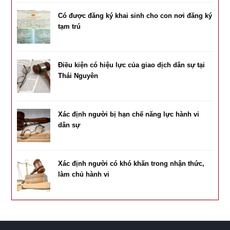
Có được đăng ký khai sinh cho con nơi đăng ký
tạm trú
Điều kiện có hiệu lực của giao dịch dân sự tại
Thái Nguyên
Xác định người bị hạn chế năng lực hành vi
dân sự
Xác định người có khó khăn trong nhận thức,
làm chủ hành vi