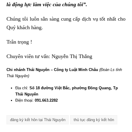
là động lực làm việc của chúng tôi”.
Chúng tôi luôn sẵn sàng cung cấp dịch vụ tốt nhất cho
Quý khách hàng.
Trân trọng !
Chuyên viên tư vấn: Nguyễn Thị Thắng
Chi nhánh Thái Nguyên – Công ty Luật Minh Châu
(Đoàn Ls tỉnh
Thái Nguyên)
Địa chỉ:
Số 18 đường Việt Bắc, phường Đồng Quang, Tp
Thái Nguyên
Điện thoại:
091.663.2282
đăng ký kết hôn tại Thái Nguyên
thủ tục đăng ký kết hôn