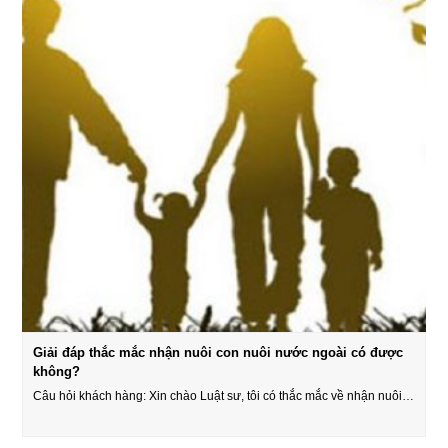
Giải đáp thắc mắc nhận nuôi con nuôi nước ngoài có được
không?
Câu hỏi khách hàng: Xin chào Luật sư, tôi có thắc mắc về nhận nuôi…