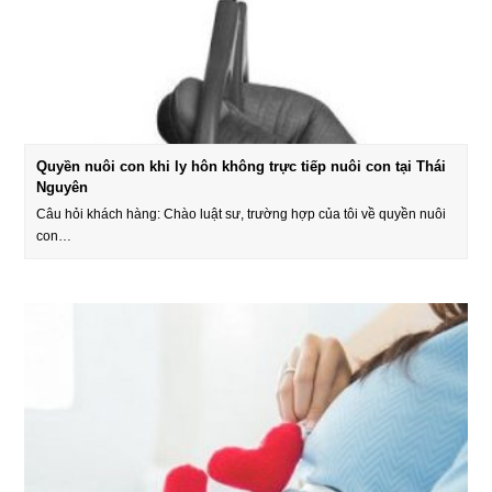
Quyền nuôi con khi ly hôn không trực tiếp nuôi con tại Thái
Nguyên
Câu hỏi khách hàng: Chào luật sư, trường hợp của tôi về quyền nuôi
con…