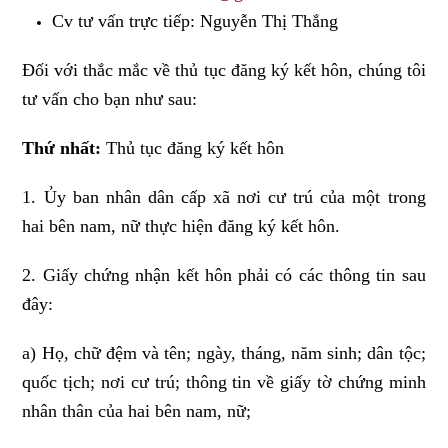
Cv tư vấn trực tiếp: Nguyễn Thị Thắng
Đối với thắc mắc về thủ tục đăng ký kết hôn, chúng tôi
tư vấn cho bạn như sau:
Thứ nhất:
Thủ tục đăng ký kết hôn
1. Ủy ban nhân dân cấp xã nơi cư trú của một trong
hai bên nam, nữ thực hiện đăng ký kết hôn.
2. Giấy chứng nhận kết hôn phải có các thông tin sau
đây:
a) Họ, chữ đệm và tên; ngày, tháng, năm sinh; dân tộc;
quốc tịch; nơi cư trú; thông tin về giấy tờ chứng minh
nhân thân của hai bên nam, nữ;