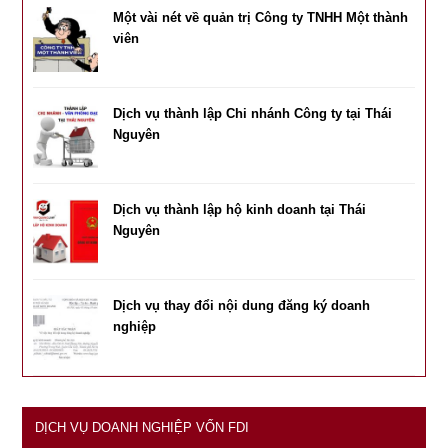
Một vài nét về quản trị Công ty TNHH Một thành
viên
Dịch vụ thành lập Chi nhánh Công ty tại Thái
Nguyên
Dịch vụ thành lập hộ kinh doanh tại Thái
Nguyên
Dịch vụ thay đổi nội dung đăng ký doanh
nghiệp
DỊCH VỤ DOANH NGHIỆP VỐN FDI