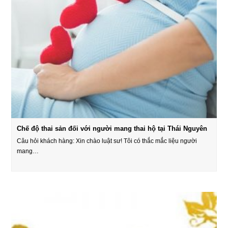
Chế độ thai sản đối với người mang thai hộ tại Thái Nguyên
Câu hỏi khách hàng: Xin chào luật sư! Tôi có thắc mắc liệu người
mang…