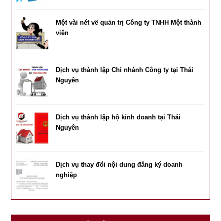
Một vài nét về quản trị Công ty TNHH Một thành
viên
Dịch vụ thành lập Chi nhánh Công ty tại Thái
Nguyên
Dịch vụ thành lập hộ kinh doanh tại Thái
Nguyên
Dịch vụ thay đổi nội dung đăng ký doanh
nghiệp