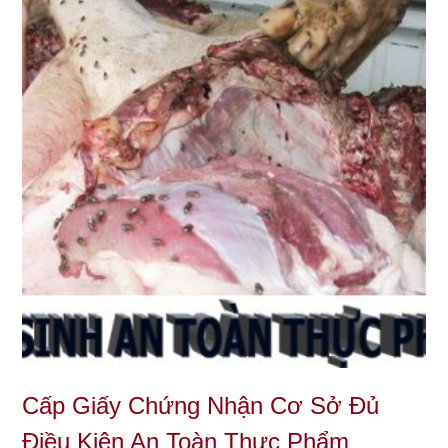
Cấp Giấy Chứng Nhận Cơ Sở Đủ
Điều Kiện An Toàn Thực Phẩm