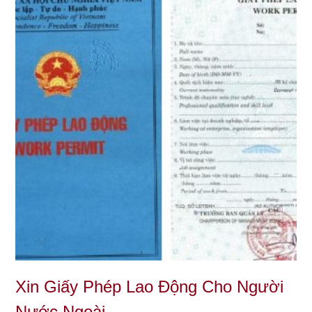
Xin Giấy Phép Lao Động Cho Người
Nước Ngoài