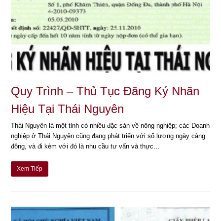
Quy Trình – Thủ Tục Đăng Ký Nhãn
Hiệu Tại Thái Nguyên
Thái Nguyên là một tỉnh có nhiều đặc sản về nông nghiệp; các Doanh
nghiệp ở Thái Nguyên cũng đang phát triển với số lượng ngày càng
đông, và đi kèm với đó là nhu cầu tư vấn và thực…
Xem Tiếp