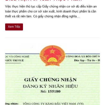
Việc thực hiện thủ tục cấp Giấy chứng nhận cơ sở đủ điều kiện an
toàn thực phẩm cho cơ sở sản xuất, kinh doanh thực phẩm là cần
thiết và rất nên làm. Có giấy chứng nhận đồng nghĩa…
Xem Tiếp