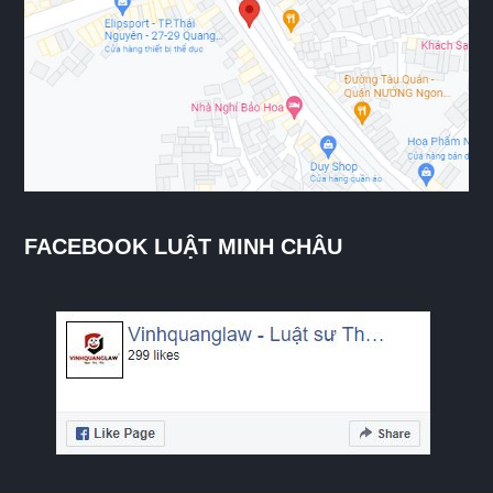
FACEBOOK LUẬT MINH CHÂU