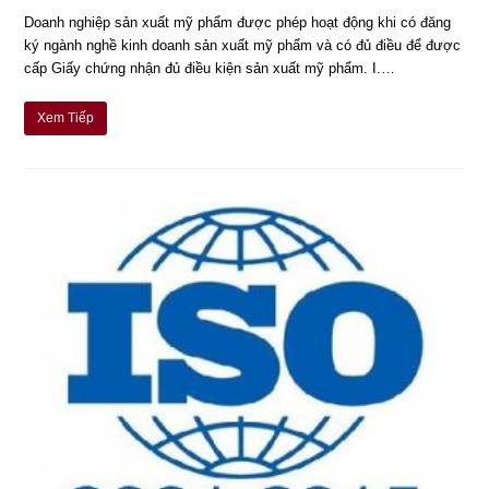
Doanh nghiệp sản xuất mỹ phẩm được phép hoạt động khi có đăng
ký ngành nghề kinh doanh sản xuất mỹ phẩm và có đủ điều để được
cấp Giấy chứng nhận đủ điều kiện sản xuất mỹ phẩm. I.…
Xem Tiếp