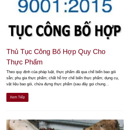
Thủ Tục Công Bố Hợp Quy Cho
Thực Phẩm
Theo quy định của pháp luật, thực phẩm đã qua chế biến bao gói
sẵn; phụ gia thực phẩm; chất hỗ trợ chế biến thực phẩm; dụng cụ,
vật liệu bao gói, chứa đựng thực phẩm (sau đây gọi chung…
Xem Tiếp