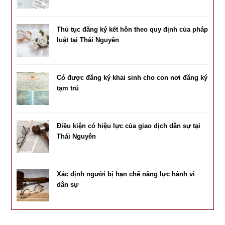
Thủ tục đăng ký kết hôn theo quy định của pháp
luật tại Thái Nguyên
Có được đăng ký khai sinh cho con nơi đăng ký
tạm trú
Điều kiện có hiệu lực của giao dịch dân sự tại
Thái Nguyên
Xác định người bị hạn chế năng lực hành vi
dân sự