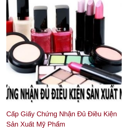
Cấp Giấy Chứng Nhận Đủ Điều Kiện
Sản Xuất Mỹ Phẩm