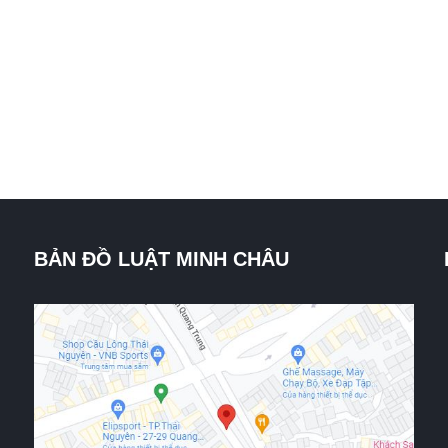
BẢN ĐỒ LUẬT MINH CHÂU