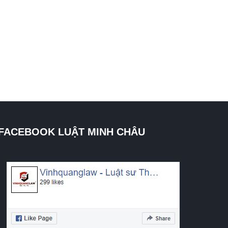
FACEBOOK LUẬT MINH CHÂU