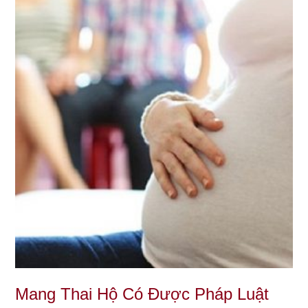
Mang Thai Hộ Có Được Pháp Luật