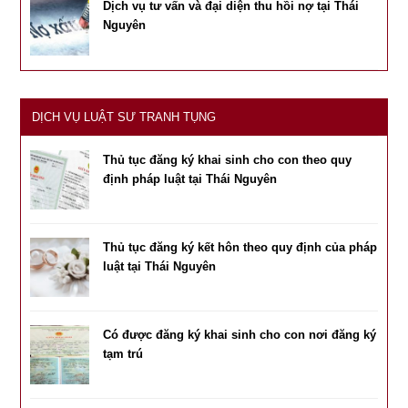
Dịch vụ tư vấn và đại diện thu hồi nợ tại Thái
Nguyên
DỊCH VỤ LUẬT SƯ TRANH TỤNG
Thủ tục đăng ký khai sinh cho con theo quy
định pháp luật tại Thái Nguyên
Thủ tục đăng ký kết hôn theo quy định của pháp
luật tại Thái Nguyên
Có được đăng ký khai sinh cho con nơi đăng ký
tạm trú