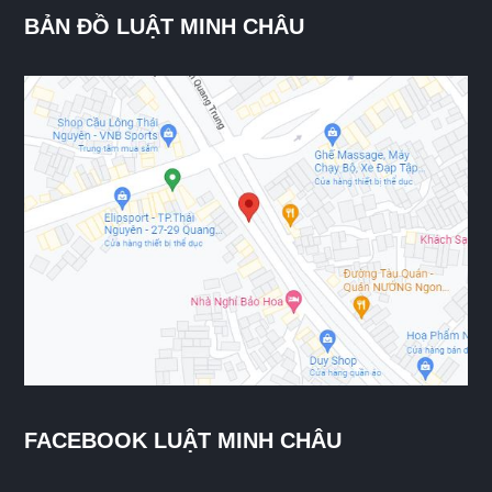
BẢN ĐỒ LUẬT MINH CHÂU
FACEBOOK LUẬT MINH CHÂU