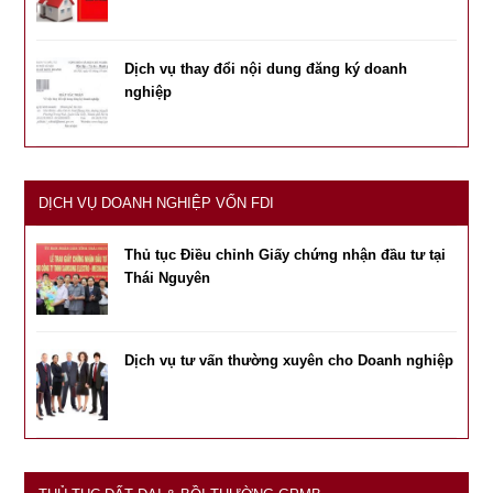
Dịch vụ thay đổi nội dung đăng ký doanh
nghiệp
DỊCH VỤ DOANH NGHIỆP VỐN FDI
Thủ tục Điều chỉnh Giấy chứng nhận đầu tư tại
Thái Nguyên
Dịch vụ tư vấn thường xuyên cho Doanh nghiệp