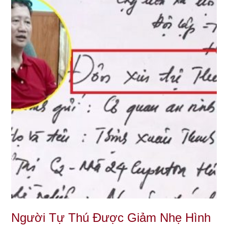
Người Tự Thú Được Giảm Nhẹ Hình