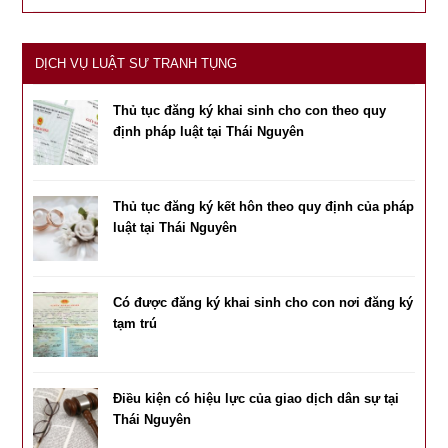
DỊCH VỤ LUẬT SƯ TRANH TỤNG
Thủ tục đăng ký khai sinh cho con theo quy
định pháp luật tại Thái Nguyên
Thủ tục đăng ký kết hôn theo quy định của pháp
luật tại Thái Nguyên
Có được đăng ký khai sinh cho con nơi đăng ký
tạm trú
Điều kiện có hiệu lực của giao dịch dân sự tại
Thái Nguyên