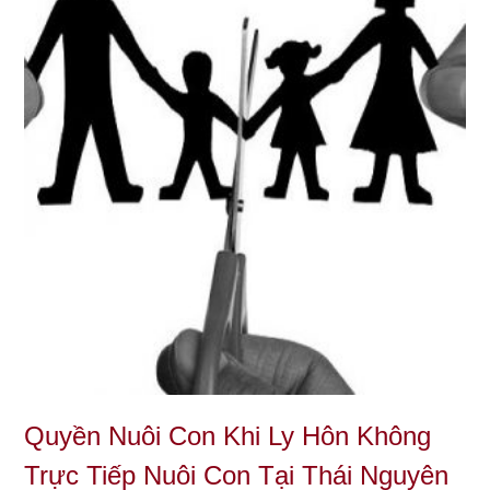
Quyền Nuôi Con Khi Ly Hôn Không
Trực Tiếp Nuôi Con Tại Thái Nguyên