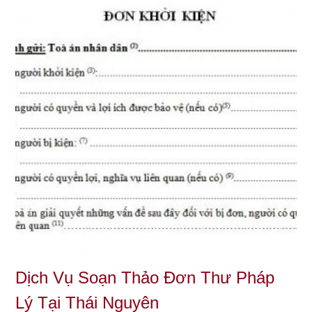
Dịch Vụ Soạn Thảo Đơn Thư Pháp
Lý Tại Thái Nguyên