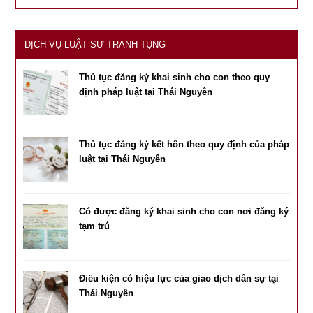
DỊCH VỤ LUẬT SƯ TRANH TỤNG
Thủ tục đăng ký khai sinh cho con theo quy
định pháp luật tại Thái Nguyên
Thủ tục đăng ký kết hôn theo quy định của pháp
luật tại Thái Nguyên
Có được đăng ký khai sinh cho con nơi đăng ký
tạm trú
Điều kiện có hiệu lực của giao dịch dân sự tại
Thái Nguyên