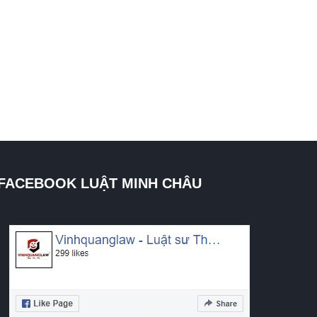
FACEBOOK LUẬT MINH CHÂU