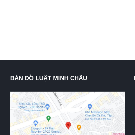
BẢN ĐỒ LUẬT MINH CHÂU