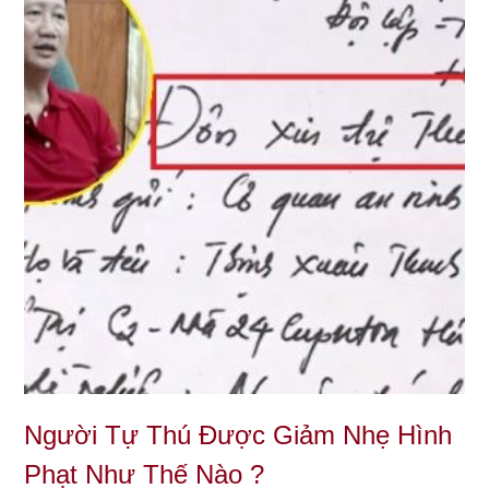
Người Tự Thú Được Giảm Nhẹ Hình
Phạt Như Thế Nào ?