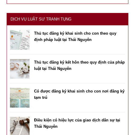
DỊCH VỤ LUẬT SƯ TRANH TỤNG
Thủ tục đăng ký khai sinh cho con theo quy
định pháp luật tại Thái Nguyên
Thủ tục đăng ký kết hôn theo quy định của pháp
luật tại Thái Nguyên
Có được đăng ký khai sinh cho con nơi đăng ký
tạm trú
Điều kiện có hiệu lực của giao dịch dân sự tại
Thái Nguyên