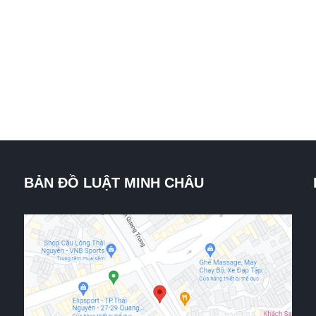
BẢN ĐỒ LUẬT MINH CHÂU