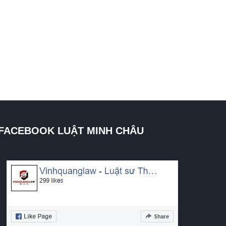
FACEBOOK LUẬT MINH CHÂU