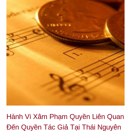
Hành Vi Xâm Phạm Quyền Liên Quan
Đến Quyền Tác Giả Tại Thái Nguyên