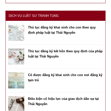
DỊCH VỤ LUẬT SƯ TRANH TỤNG
Thủ tục đăng ký khai sinh cho con theo quy
định pháp luật tại Thái Nguyên
Thủ tục đăng ký kết hôn theo quy định của pháp
luật tại Thái Nguyên
Có được đăng ký khai sinh cho con nơi đăng ký
tạm trú
Điều kiện có hiệu lực của giao dịch dân sự tại
Thái Nguyên