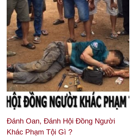
Đánh Oan, Đánh Hội Đồng Người
Khác Phạm Tội Gì ?