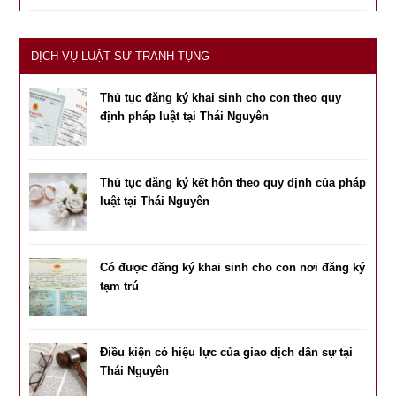
DỊCH VỤ LUẬT SƯ TRANH TỤNG
Thủ tục đăng ký khai sinh cho con theo quy
định pháp luật tại Thái Nguyên
Thủ tục đăng ký kết hôn theo quy định của pháp
luật tại Thái Nguyên
Có được đăng ký khai sinh cho con nơi đăng ký
tạm trú
Điều kiện có hiệu lực của giao dịch dân sự tại
Thái Nguyên